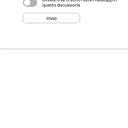
questa discussione
Invia