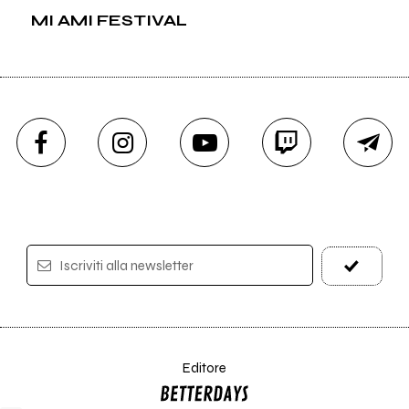
MI AMI FESTIVAL
Iscriviti alla newsletter
Editore