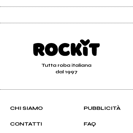
Tutta roba italiana
dal 1997
CHI SIAMO
PUBBLICITÀ
CONTATTI
FAQ