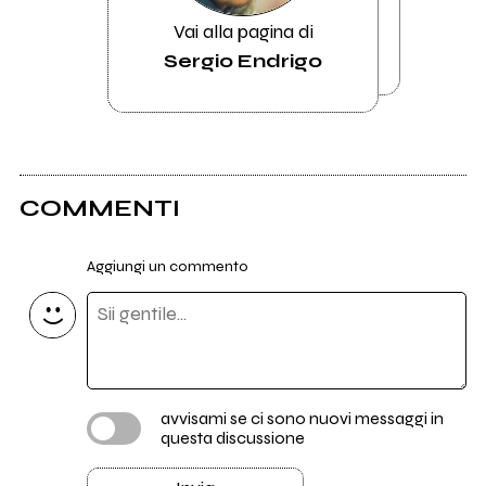
Vai alla pagina di
Sergio Endrigo
COMMENTI
Aggiungi un commento
avvisami se ci sono nuovi messaggi in
questa discussione