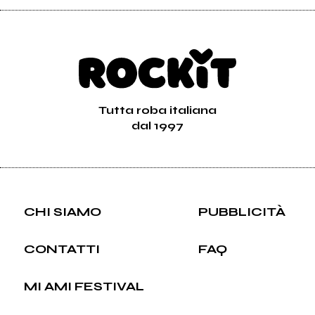
Tutta roba italiana
dal 1997
CHI SIAMO
PUBBLICITÀ
CONTATTI
FAQ
MI AMI FESTIVAL