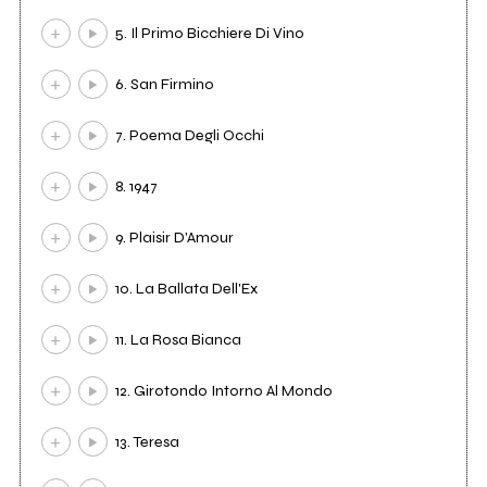
5. Il Primo Bicchiere Di Vino
6. San Firmino
7. Poema Degli Occhi
8. 1947
9. Plaisir D'Amour
10. La Ballata Dell'Ex
11. La Rosa Bianca
12. Girotondo Intorno Al Mondo
13. Teresa