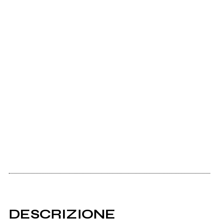
DESCRIZIONE