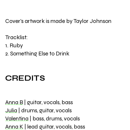
Cover's artwork is made by Taylor Johnson
Tracklist:
1. Ruby
2. Something Else to Drink
CREDITS
Anna B
| guitar, vocals, bass
Julia
| drums, guitar, vocals
Valentina
| bass, drums, vocals
Anna K
| lead guitar, vocals, bass