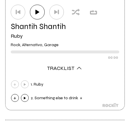
Shantih Shantih
Ruby
Rock, Alternativo, Garage
00:00
TRACKLIST
1. Ruby
2. Something else to drink