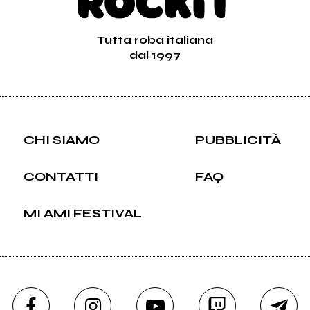
Tutta roba italiana
dal 1997
CHI SIAMO
PUBBLICITÀ
CONTATTI
FAQ
MI AMI FESTIVAL