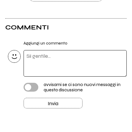
COMMENTI
Aggiungi un commento
avvisami se ci sono nuovi messaggi in
questa discussione
Invia