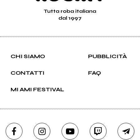
Tutta roba italiana
dal 1997
CHI SIAMO
PUBBLICITÀ
CONTATTI
FAQ
MI AMI FESTIVAL