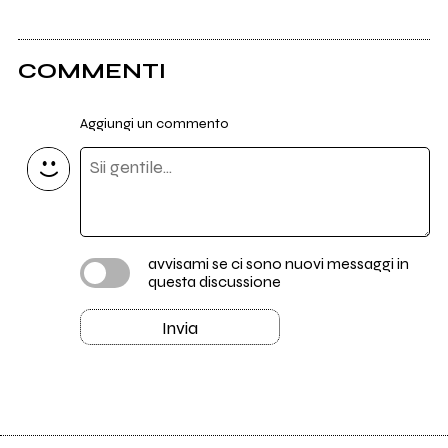
COMMENTI
Aggiungi un commento
avvisami se ci sono nuovi messaggi in
questa discussione
Invia