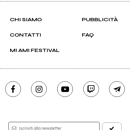
CHI SIAMO
PUBBLICITÀ
CONTATTI
FAQ
MI AMI FESTIVAL
Iscriviti alla newsletter