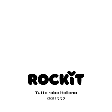
Tutta roba italiana
dal 1997