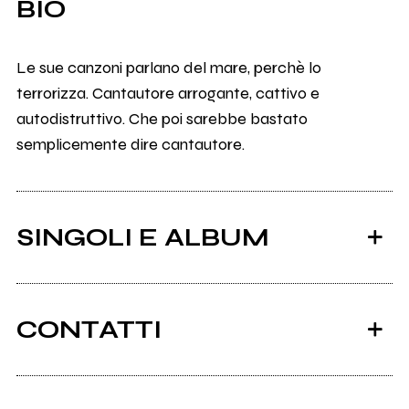
BIO
Le sue canzoni parlano del mare, perchè lo
terrorizza. Cantautore arrogante, cattivo e
autodistruttivo. Che poi sarebbe bastato
semplicemente dire cantautore.
SINGOLI E ALBUM
CONTATTI
Spotify