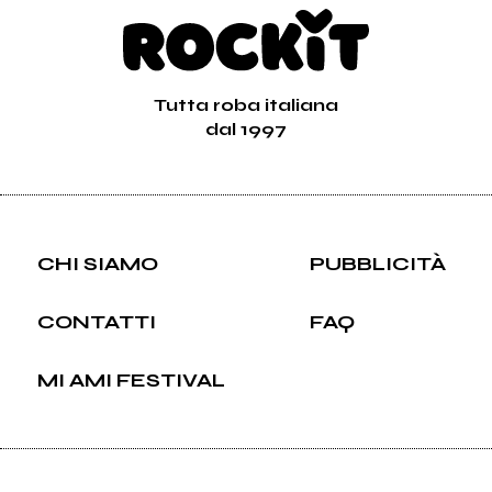
Tutta roba italiana
dal 1997
CHI SIAMO
PUBBLICITÀ
CONTATTI
FAQ
MI AMI FESTIVAL