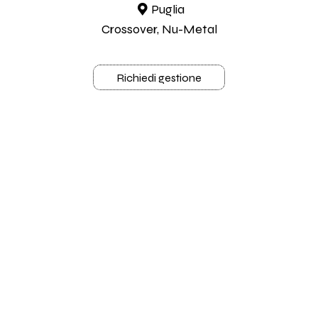
Puglia
Crossover, Nu-Metal
Richiedi gestione