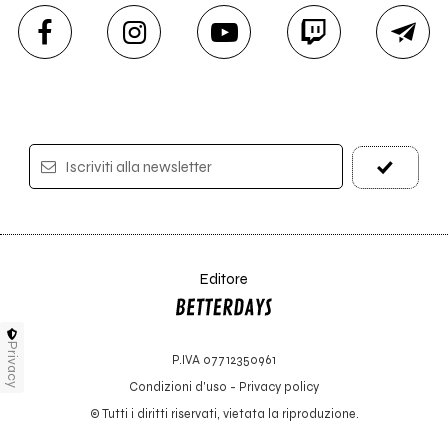
Iscriviti alla newsletter
Editore
Privacy
P.IVA 07712350961
Condizioni d'uso
-
Privacy policy
© Tutti i diritti riservati, vietata la riproduzione.