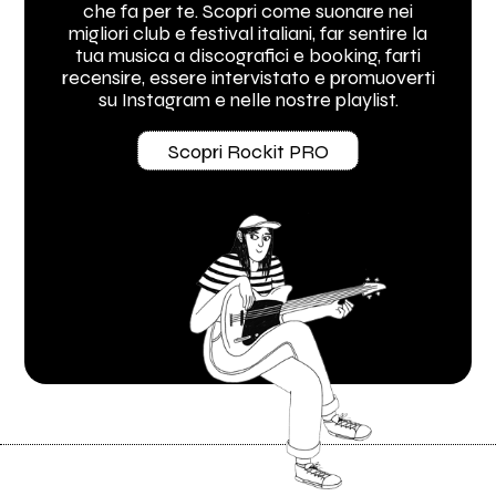
che fa per te. Scopri come suonare nei
migliori club e festival italiani, far sentire la
tua musica a discografici e booking, farti
recensire, essere intervistato e promuoverti
su Instagram e nelle nostre playlist.
Scopri Rockit PRO