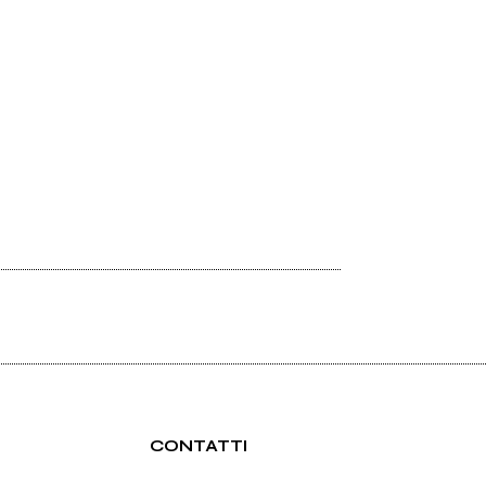
CONTATTI