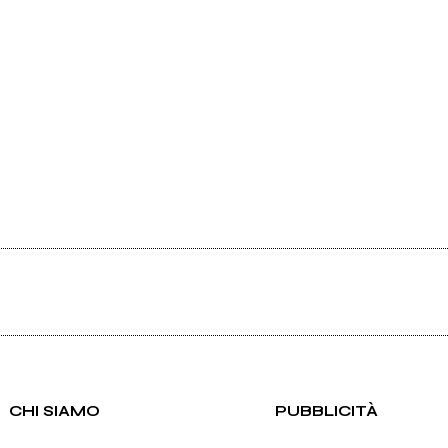
CHI SIAMO
PUBBLICITÀ