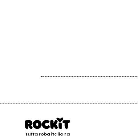
Tutta roba italiana