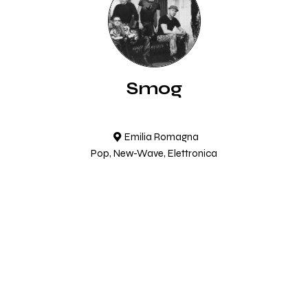
Smog
Emilia Romagna
Pop, New-Wave, Elettronica