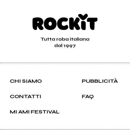
Tutta roba italiana
dal 1997
CHI SIAMO
PUBBLICITÀ
CONTATTI
FAQ
MI AMI FESTIVAL