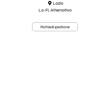
Lazio
Lo-Fi, Alternativo
Richiedi gestione