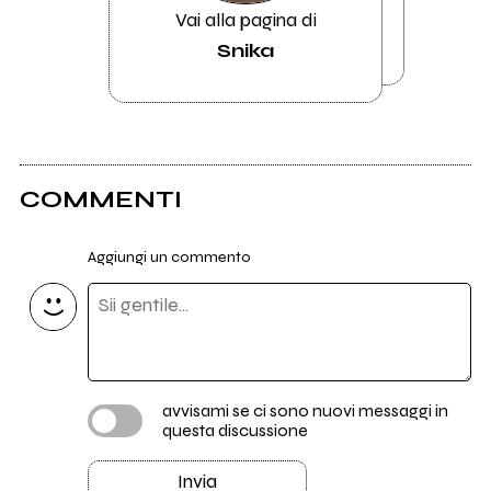
Vai alla pagina di
Snika
COMMENTI
Aggiungi un commento
avvisami se ci sono nuovi messaggi in
questa discussione
Invia