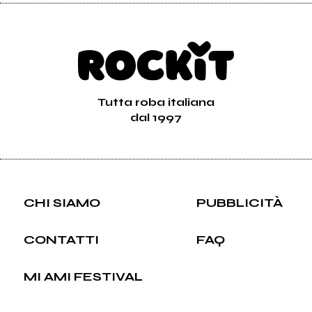
Tutta roba italiana
dal 1997
CHI SIAMO
PUBBLICITÀ
CONTATTI
FAQ
MI AMI FESTIVAL