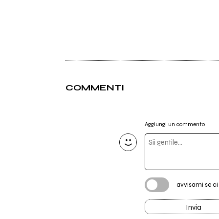
COMMENTI
Aggiungi un commento
avvisami se c
Invia