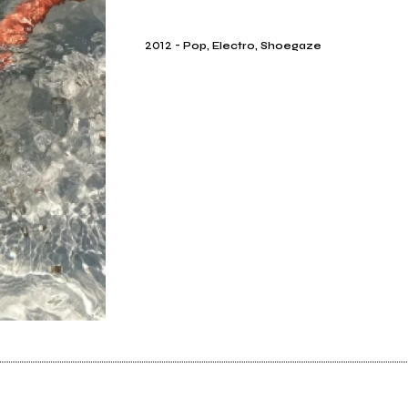
2012
-
Pop, Electro, Shoegaze