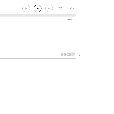
00:00