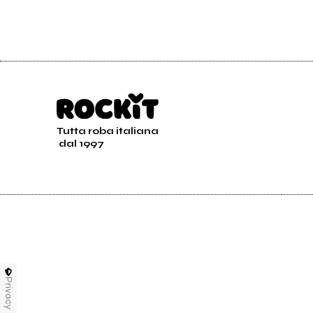
Tutta roba italiana
dal 1997
Privacy