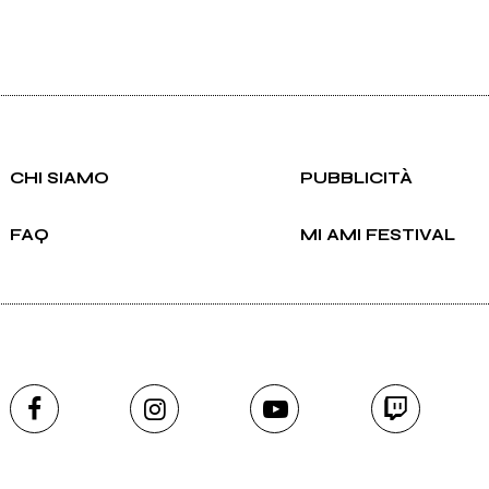
CHI SIAMO
PUBBLICITÀ
FAQ
MI AMI FESTIVAL