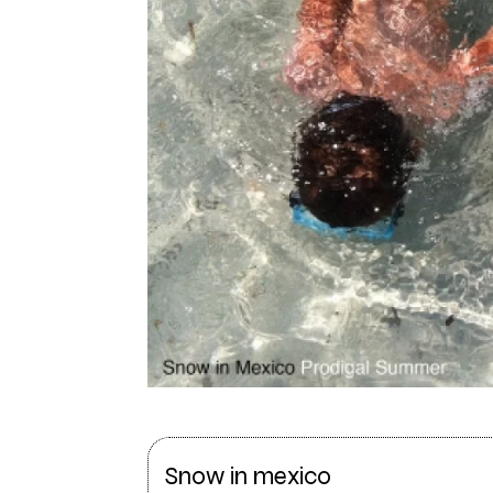
Snow in mexico