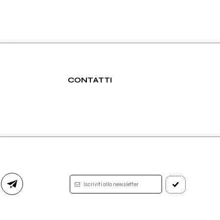
CONTATTI
Iscriviti alla newsletter