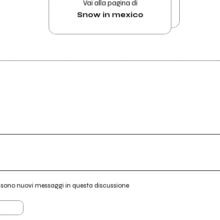
Vai alla pagina di
Snow in mexico
i sono nuovi messaggi in questa discussione