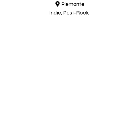
Piemonte
Indie, Post-Rock