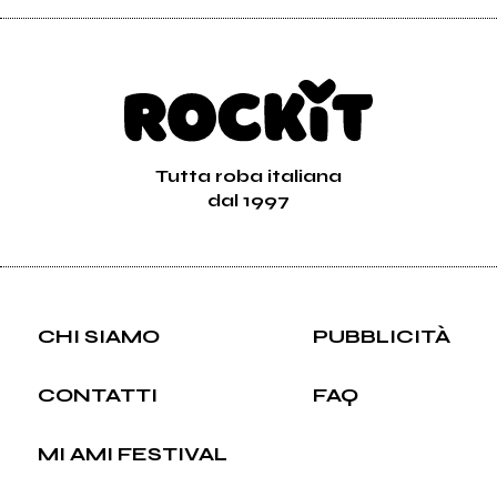
Tutta roba italiana
dal 1997
CHI SIAMO
PUBBLICITÀ
CONTATTI
FAQ
MI AMI FESTIVAL