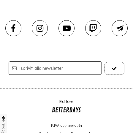
Iscriviti alla newsletter
Editore
Privacy
P.IVA 07712350961