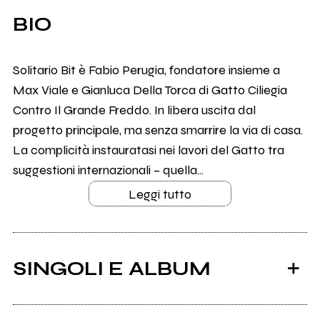
BIO
Solitario Bit è Fabio Perugia, fondatore insieme a
Max Viale e Gianluca Della Torca di Gatto Ciliegia
Contro Il Grande Freddo. In libera uscita dal
progetto principale, ma senza smarrire la via di casa.
La complicità instauratasi nei lavori del Gatto tra
suggestioni internazionali – quella...
Leggi tutto
SINGOLI E ALBUM