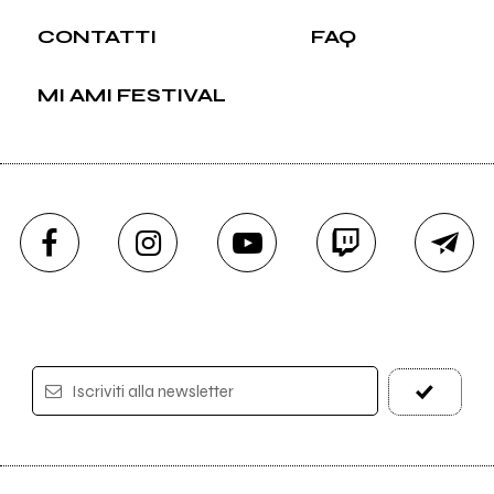
CONTATTI
FAQ
MI AMI FESTIVAL
Iscriviti alla newsletter