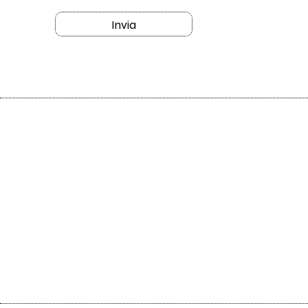
Invia