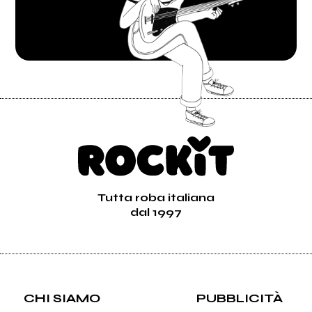
Tutta roba italiana
dal 1997
CHI SIAMO
PUBBLICITÀ