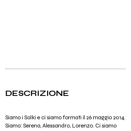
DESCRIZIONE
Siamo i Solki e ci siamo formati il 26 maggio 2014.
Siamo: Serena, Alessandro, Lorenzo. Ci siamo