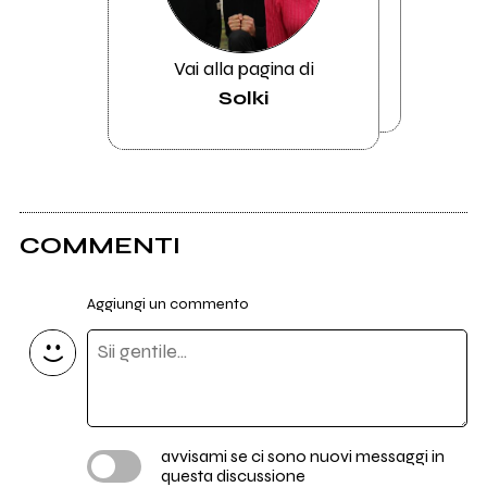
Vai alla pagina di
Solki
COMMENTI
Aggiungi un commento
avvisami se ci sono nuovi messaggi in
questa discussione