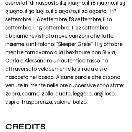
esercitati di nascosto il 4 giugno, il 16 giugno, il 23
giugno, il 30 luglio, il 6 agosto, il 20 agosto, il 1°
settembre, il 6 settembre, l'8 settembre, il 10
settembre, il 15 settembre. Il 22 settembre
abbiamo registrato nove canzoni che tutte
insieme si intitolano: "Sleeper Grele". Il 5 ottobre
mentre tornavamo alla ibexhouse con Silvia,
Carla e Alessandro un autentico tasso ha
attraversato velocemente la strada e si è
nascosto nel bosco. Alcune parole che ci sono
venute in mente nelle ore successive sono state:
zebra, scarno, zolla, quota, leggero, argilloso,
aspro, trasparenza, salone, balzo.
CREDITS