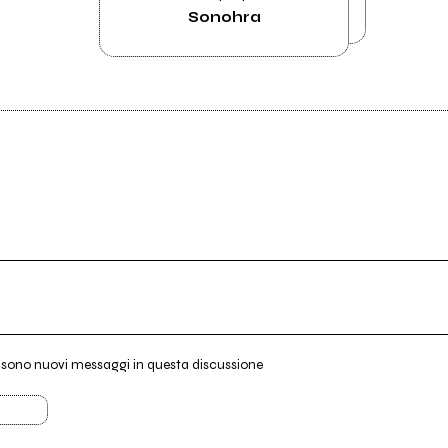
Sonohra
i sono nuovi messaggi in questa discussione