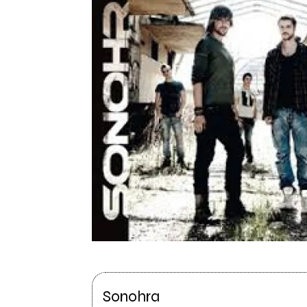
Sonohra