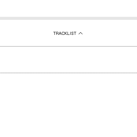
TRACKLIST