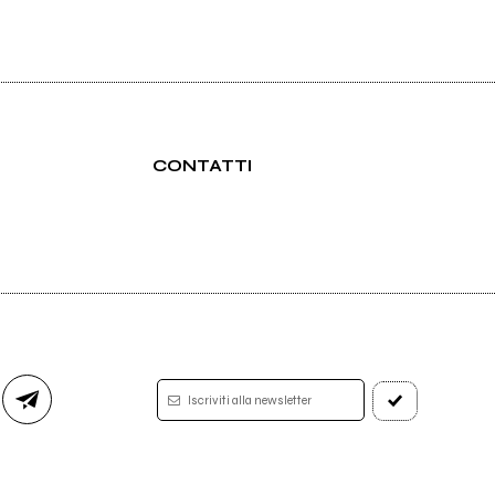
CONTATTI
Iscriviti alla newsletter