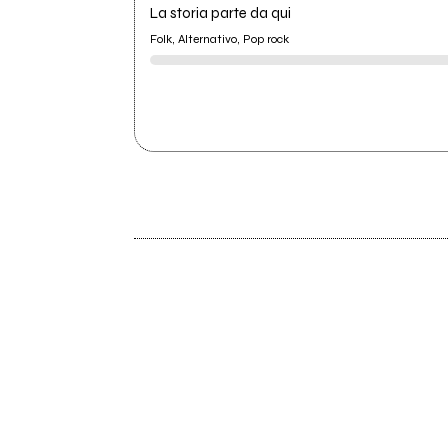
La storia parte da qui
Folk, Alternativo, Pop rock