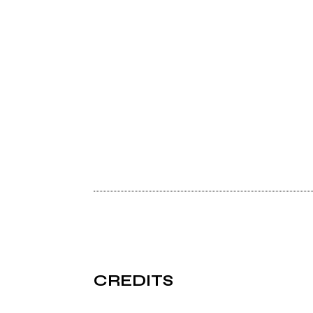
CREDITS