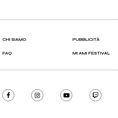
CHI SIAMO
PUBBLICITÀ
FAQ
MI AMI FESTIVAL