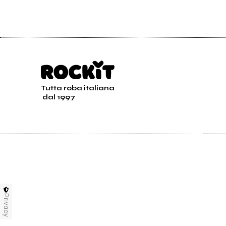
Tutta roba italiana
dal 1997
Privacy