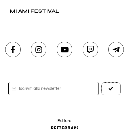
MI AMI FESTIVAL
Iscriviti alla newsletter
Editore