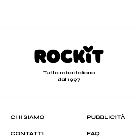
Tutta roba italiana
dal 1997
CHI SIAMO
PUBBLICITÀ
CONTATTI
FAQ