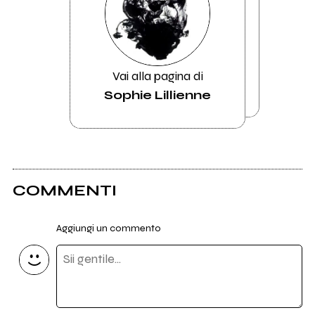
Vai alla pagina di
Sophie Lillienne
COMMENTI
Aggiungi un commento