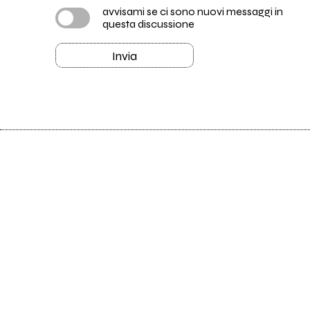
avvisami se ci sono nuovi messaggi in
questa discussione
Invia