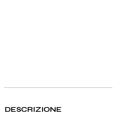
DESCRIZIONE