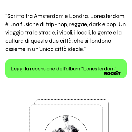
“Scritto tra Amsterdam e Londra. Lonesterdam,
è una fusione di trip-hop, reggae, dark e pop. Un
viaggio tra le strade, i vicoli, i locali, la gente e la
cultura di queste due città, che si fondono
assieme in un’unica città ideale.”
Leggi la recensione dell'album "Lonesterdam"