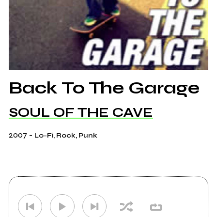
Back To The Garage
SOUL OF THE CAVE
2007
-
Lo-Fi, Rock, Punk