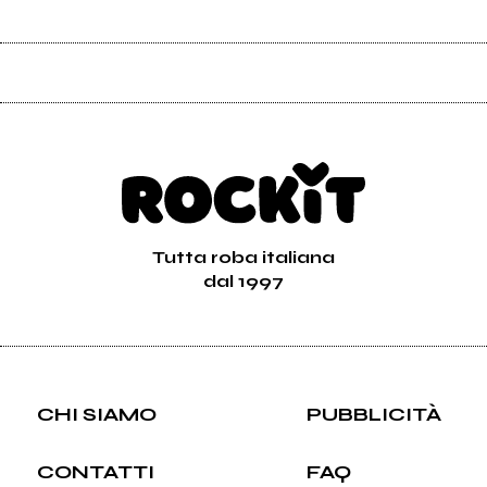
Tutta roba italiana
dal 1997
CHI SIAMO
PUBBLICITÀ
CONTATTI
FAQ