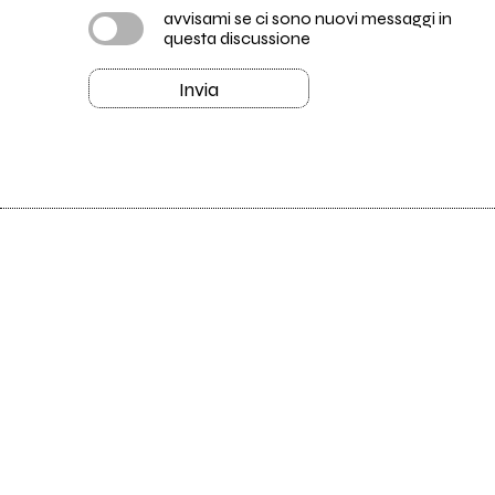
avvisami se ci sono nuovi messaggi in
questa discussione
Invia