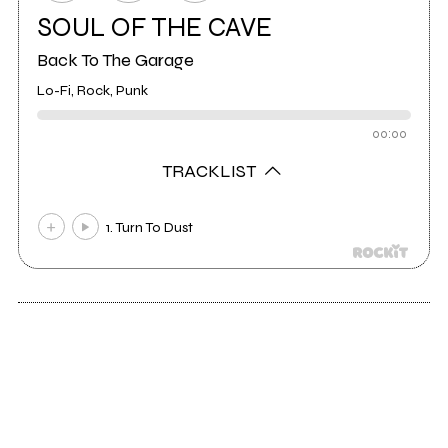
SOUL OF THE CAVE
Back To The Garage
Lo-Fi, Rock, Punk
00:00
TRACKLIST
1. Turn To Dust