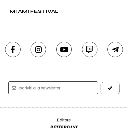
MI AMI FESTIVAL
Iscriviti alla newsletter
Editore