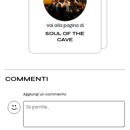
Vai alla pagina di
SOUL OF THE
CAVE
COMMENTI
Aggiungi un commento