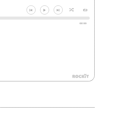
00:00