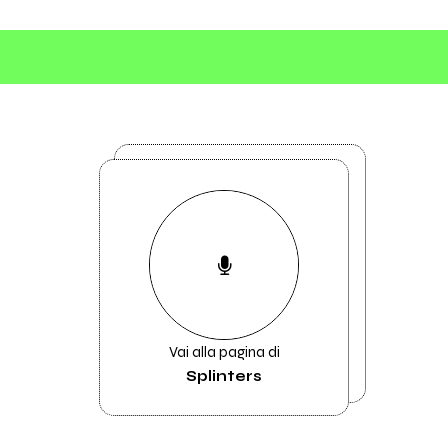
Vai alla pagina di
Splinters