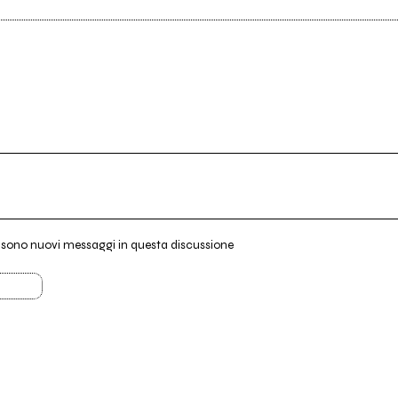
i sono nuovi messaggi in questa discussione