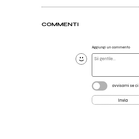
COMMENTI
Aggiungi un commento
avvisami se c
Invia