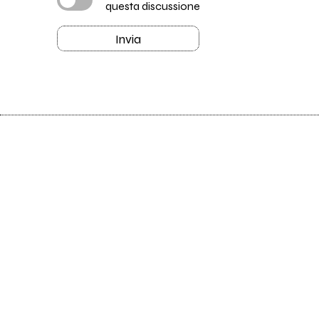
questa discussione
Invia