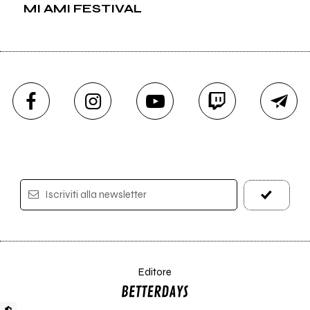
MI AMI FESTIVAL
Iscriviti alla newsletter
Editore