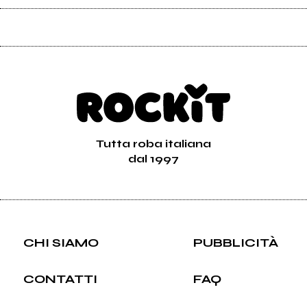
Tutta roba italiana
dal 1997
CHI SIAMO
PUBBLICITÀ
CONTATTI
FAQ