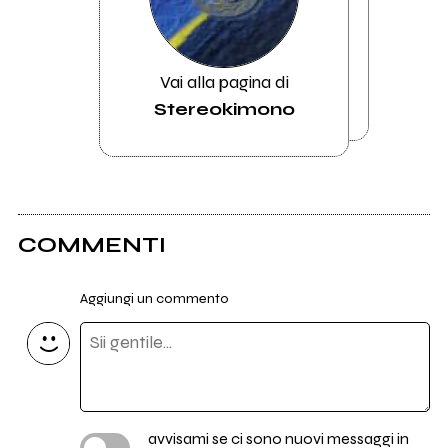
Vai alla pagina di
Stereokimono
COMMENTI
Aggiungi un commento
avvisami se ci sono nuovi messaggi in