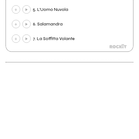
5. L'Uomo Nuvola
6. Salamandra
7. La Soffitta Volante