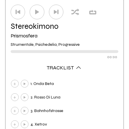
Stereokimono
Prismosfera
Strumentale, Psichedelia, Progressive
00:00
TRACKLIST
1. Onda Beta
2. Rosso Di Luna
3. Bahnhofstrasse
4. Xetrov