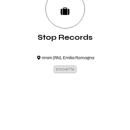
Stop Records
rimini (RN), Emilia Romagna
ETICHETTA