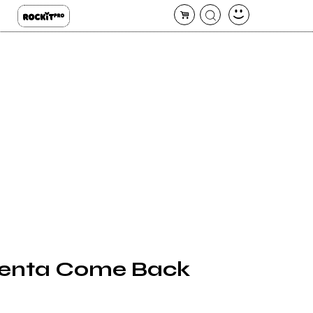
esenta Come Back