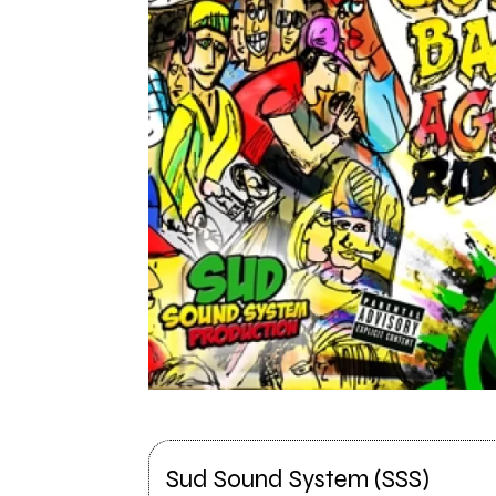
Sud Sound System (SSS)