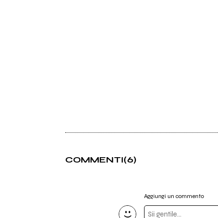
COMMENTI
(6)
Aggiungi un commento