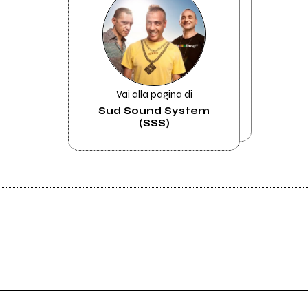
Vai alla pagina di
Sud Sound System
(SSS)