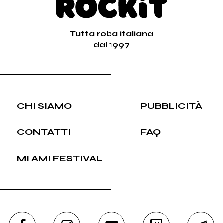
Tutta roba italiana
dal 1997
CHI SIAMO
PUBBLICITÀ
CONTATTI
FAQ
MI AMI FESTIVAL