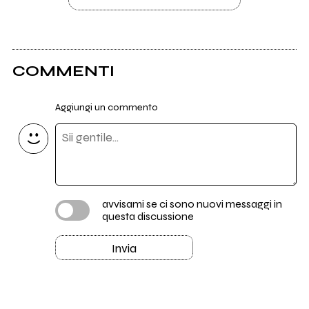
COMMENTI
Aggiungi un commento
avvisami se ci sono nuovi messaggi in
questa discussione
Invia