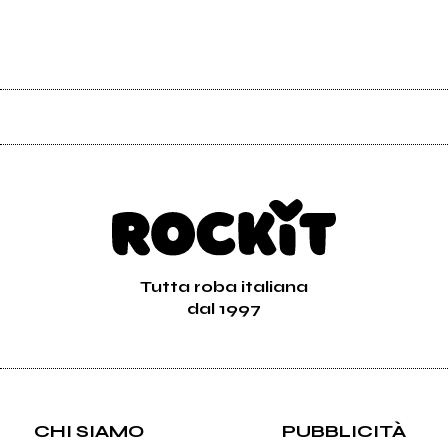
Tutta roba italiana
dal 1997
CHI SIAMO
PUBBLICITÀ