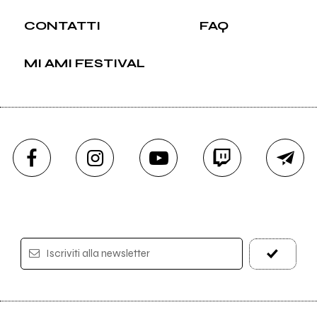
CONTATTI
FAQ
MI AMI FESTIVAL
Iscriviti alla newsletter