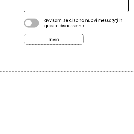
avvisami se ci sono nuovi messaggi in
questa discussione
Invia