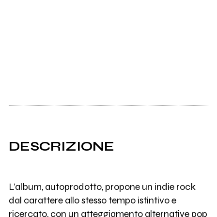
DESCRIZIONE
L’album, autoprodotto, propone un indie rock
dal carattere allo stesso tempo istintivo e
ricercato, con un atteggiamento alternative pop