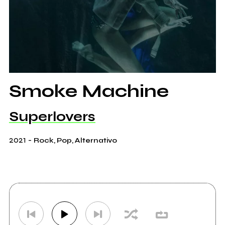
Smoke Machine
Superlovers
2021
-
Rock, Pop, Alternativo