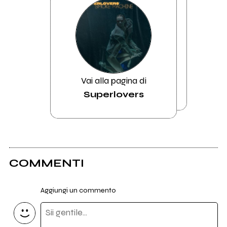
Vai alla pagina di
Superlovers
COMMENTI
Aggiungi un commento