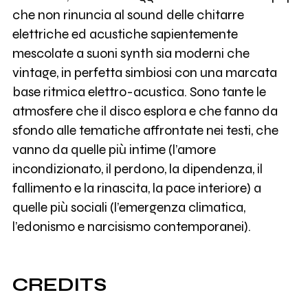
che non rinuncia al sound delle chitarre
elettriche ed acustiche sapientemente
mescolate a suoni synth sia moderni che
vintage, in perfetta simbiosi con una marcata
base ritmica elettro-acustica. Sono tante le
atmosfere che il disco esplora e che fanno da
sfondo alle tematiche affrontate nei testi, che
vanno da quelle più intime (l’amore
incondizionato, il perdono, la dipendenza, il
fallimento e la rinascita, la pace interiore) a
quelle più sociali (l’emergenza climatica,
l’edonismo e narcisismo contemporanei).
CREDITS