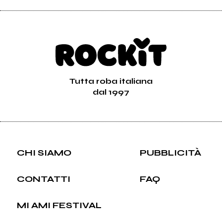
Tutta roba italiana
dal 1997
CHI SIAMO
PUBBLICITÀ
CONTATTI
FAQ
MI AMI FESTIVAL