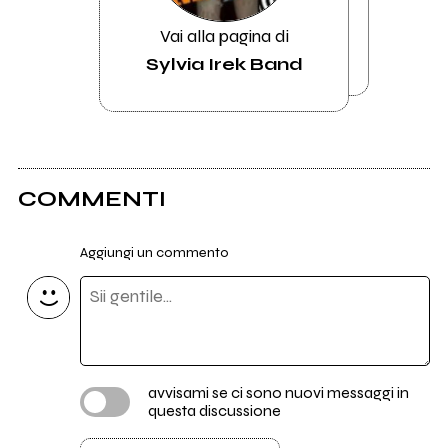
Vai alla pagina di
Sylvia Irek Band
COMMENTI
Aggiungi un commento
avvisami se ci sono nuovi messaggi in
questa discussione