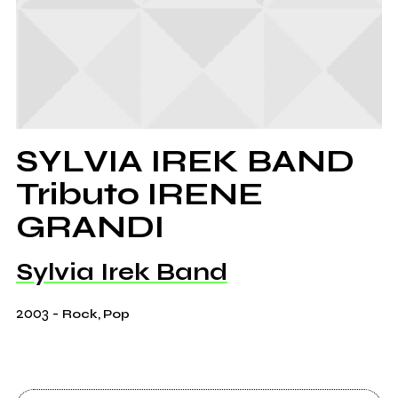
SYLVIA IREK BAND
Tributo IRENE
GRANDI
Sylvia Irek Band
2003
-
Rock, Pop