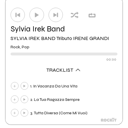
Sylvia Irek Band
SYLVIA IREK BAND Tributo IRENE GRANDI
Rock, Pop
00:00
TRACKLIST
1. In Vacanza Da Una Vita
2. La Tua Ragazza Sempre
3. Tutta Diversa (Come Mi Vuoi)