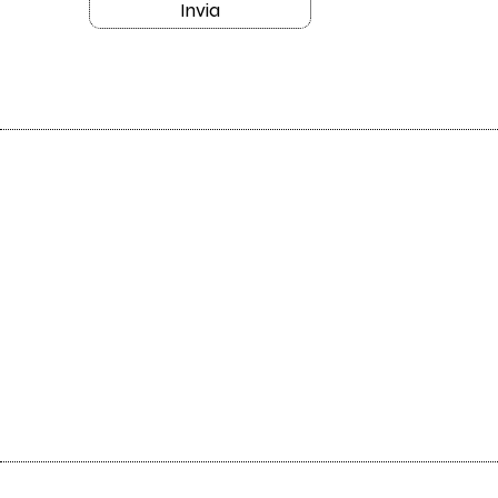
Invia