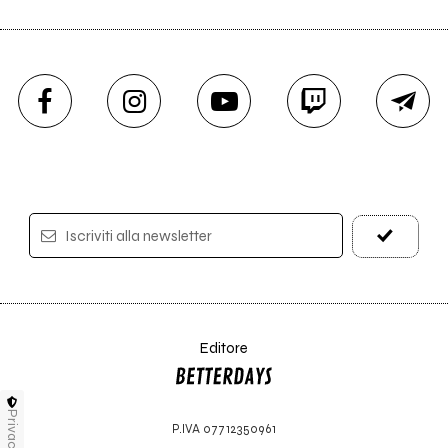
Iscriviti alla newsletter
Editore
Privacy
P.IVA 07712350961