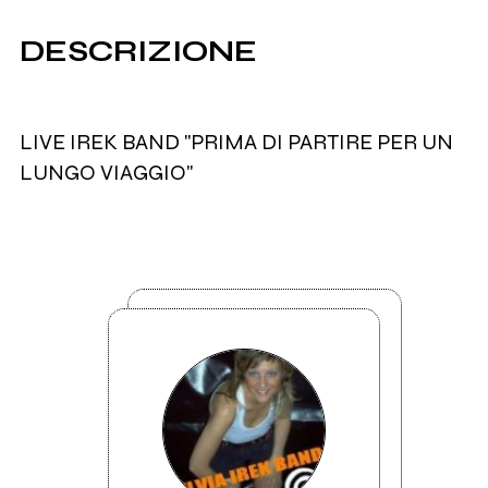
DESCRIZIONE
LIVE IREK BAND "PRIMA DI PARTIRE PER UN
LUNGO VIAGGIO"