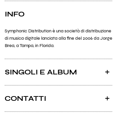
INFO
Symphonic Distribution è una società di distribuzione
di musica digitale lanciata alla fine del 2006 da Jorge
Brea, a Tampa, in Florida.
SINGOLI E ALBUM
CONTATTI