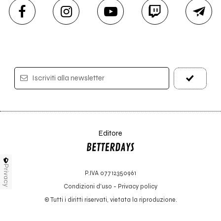
Iscriviti alla newsletter
Editore
Privacy
P.IVA 07712350961
Condizioni d'uso
-
Privacy policy
© Tutti i diritti riservati, vietata la riproduzione.