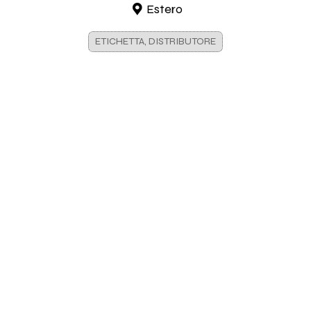
Estero
ETICHETTA, DISTRIBUTORE