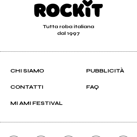
Vai alla discografia
Tutta roba italiana
dal 1997
CHI SIAMO
PUBBLICITÀ
CONTATTI
FAQ
MI AMI FESTIVAL