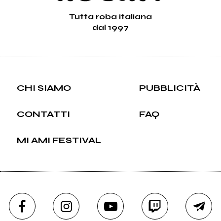
Tutta roba italiana
dal 1997
CHI SIAMO
PUBBLICITÀ
CONTATTI
FAQ
MI AMI FESTIVAL