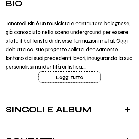
BIO
Tancredi Bin è un musicista e cantautore bolognese,
già conosciuto nella scena underground per essere
stato il batterista di diverse formazioni metal. Oggi
debutta col suo progetto solista, decisamente
lontano dai suoi precedenti lavori, inaugurando la sua
personalissima identità artistica....
Leggi tutto
SINGOLI E ALBUM