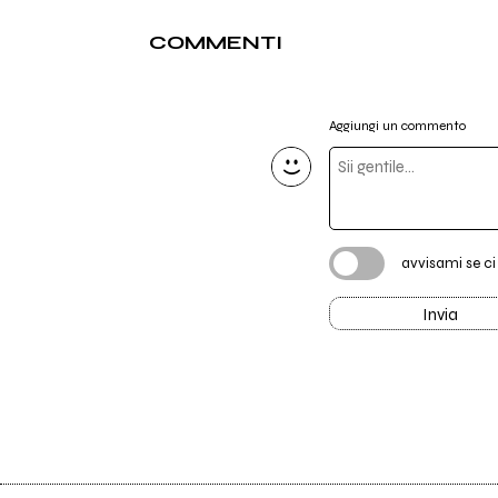
COMMENTI
Aggiungi un commento
avvisami se c
Invia