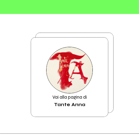
Vai alla pagina di
Tante Anna