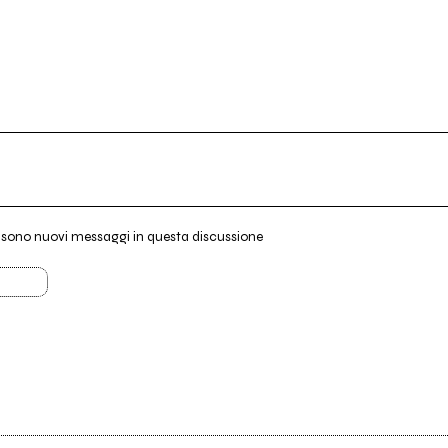
i sono nuovi messaggi in questa discussione