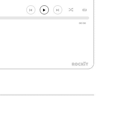
00:00