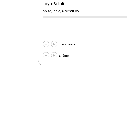
Laghi Salati
Noise, Indie, Alternativo
1. 144 bpm
2. Sara