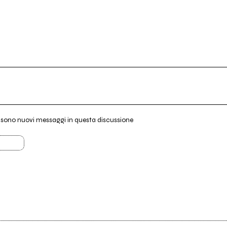
i sono nuovi messaggi in questa discussione