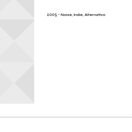
2005
-
Noise, Indie, Alternativo