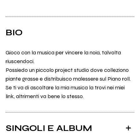
BIO
Gioco con la musica per vincere la noia, talvolta
riuscendoci.
Possiedo un piccolo project studio dove colleziono
piante grasse e distribuisco malessere sul Piano roll.
Se ti va di ascoltare la mia musica la trovi nei miei
link, altrimenti va bene lo stesso.
SINGOLI E ALBUM