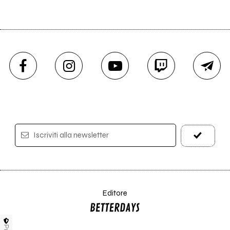
Iscriviti alla newsletter
Editore