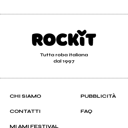
Tutta roba italiana
dal 1997
CHI SIAMO
PUBBLICITÀ
CONTATTI
FAQ
MI AMI FESTIVAL