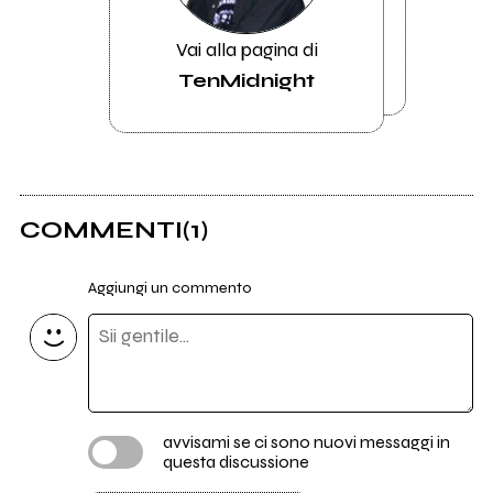
Vai alla pagina di
TenMidnight
COMMENTI
(1)
Aggiungi un commento
avvisami se ci sono nuovi messaggi in
questa discussione