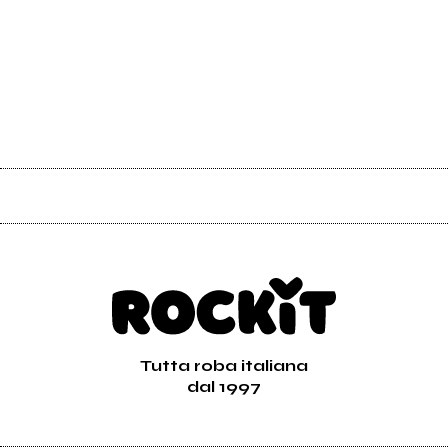
Tutta roba italiana
dal 1997