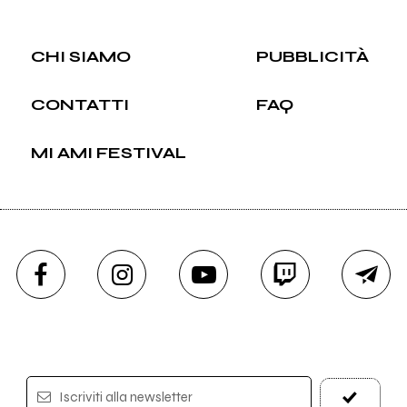
CHI SIAMO
PUBBLICITÀ
CONTATTI
FAQ
MI AMI FESTIVAL
Iscriviti alla newsletter