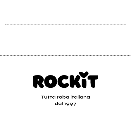
Tutta roba italiana
dal 1997