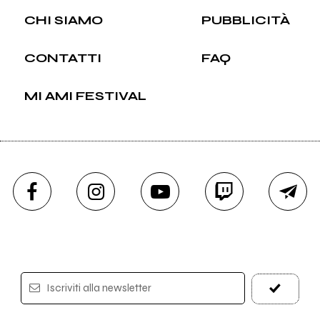
CHI SIAMO
PUBBLICITÀ
CONTATTI
FAQ
MI AMI FESTIVAL
Iscriviti alla newsletter