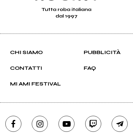
Tutta roba italiana
dal 1997
CHI SIAMO
PUBBLICITÀ
CONTATTI
FAQ
MI AMI FESTIVAL