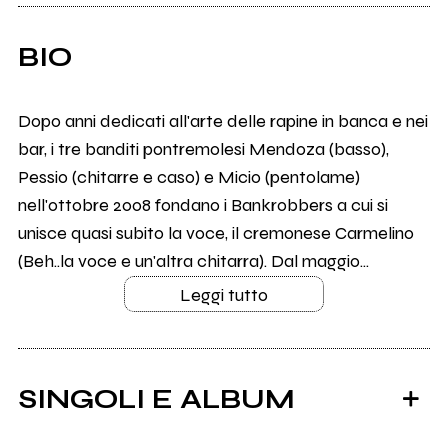
BIO
Dopo anni dedicati all'arte delle rapine in banca e nei
bar, i tre banditi pontremolesi Mendoza (basso),
Pessio (chitarre e caso) e Micio (pentolame)
nell'ottobre 2008 fondano i Bankrobbers a cui si
unisce quasi subito la voce, il cremonese Carmelino
(Beh..la voce e un'altra chitarra). Dal maggio...
Leggi tutto
SINGOLI E ALBUM