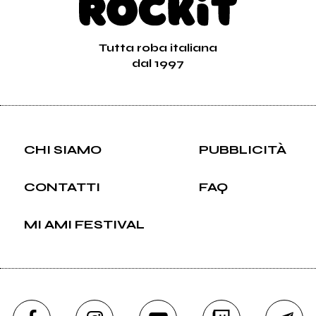
Tutta roba italiana
dal 1997
CHI SIAMO
PUBBLICITÀ
CONTATTI
FAQ
MI AMI FESTIVAL