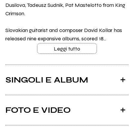
Dusilova, Tadeusz Sudnik, Pat Mastelotto from King
Crimson.
Slovakian guitarist and composer David Kollar has
released nine expansive albums, scored 18...
Leggi tutto
SINGOLI E ALBUM
FOTO E VIDEO