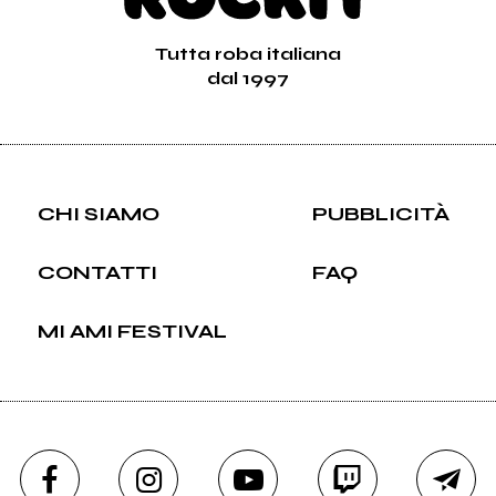
Tutta roba italiana
dal 1997
CHI SIAMO
PUBBLICITÀ
CONTATTI
FAQ
MI AMI FESTIVAL