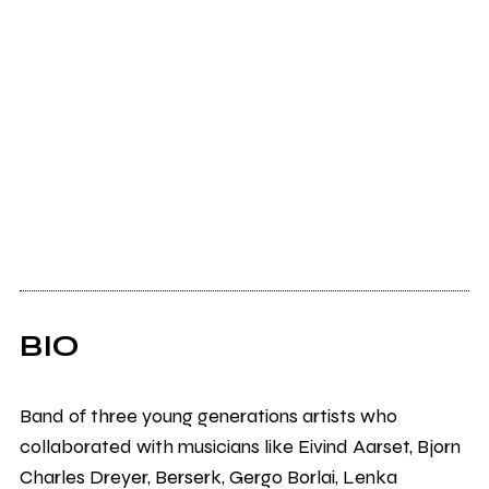
BIO
Band of three young generations artists who
collaborated with musicians like Eivind Aarset, Bjorn
Charles Dreyer, Berserk, Gergo Borlai, Lenka