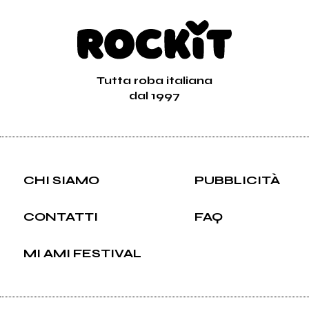
Tutta roba italiana
dal 1997
CHI SIAMO
PUBBLICITÀ
CONTATTI
FAQ
MI AMI FESTIVAL