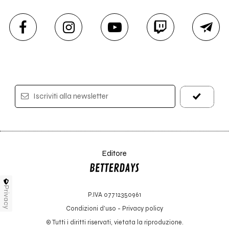
Iscriviti alla newsletter
Editore
Privacy
P.IVA 07712350961
Condizioni d'uso
-
Privacy policy
© Tutti i diritti riservati, vietata la riproduzione.