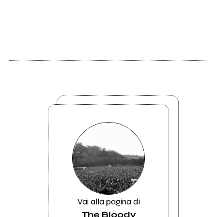
Vai alla pagina di
The Bloody