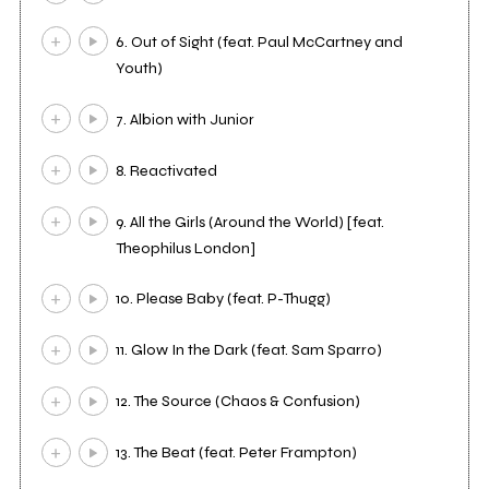
6. Out of Sight (feat. Paul McCartney and
Youth)
7. Albion with Junior
8. Reactivated
9. All the Girls (Around the World) [feat.
Theophilus London]
10. Please Baby (feat. P-Thugg)
11. Glow In the Dark (feat. Sam Sparro)
12. The Source (Chaos & Confusion)
13. The Beat (feat. Peter Frampton)