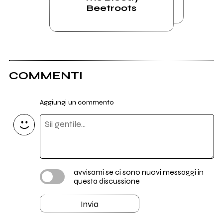
Beetroots
COMMENTI
Aggiungi un commento
avvisami se ci sono nuovi messaggi in
questa discussione
Invia