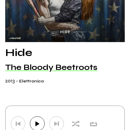
Hide
The Bloody Beetroots
2013
-
Elettronica