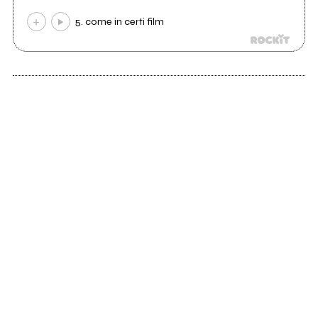
5. come in certi film