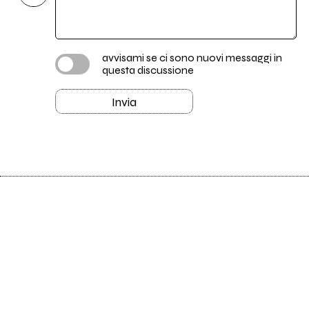
avvisami se ci sono nuovi messaggi in
questa discussione
Invia