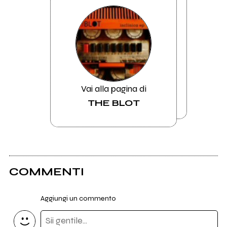
Vai alla pagina di
THE BLOT
COMMENTI
Aggiungi un commento