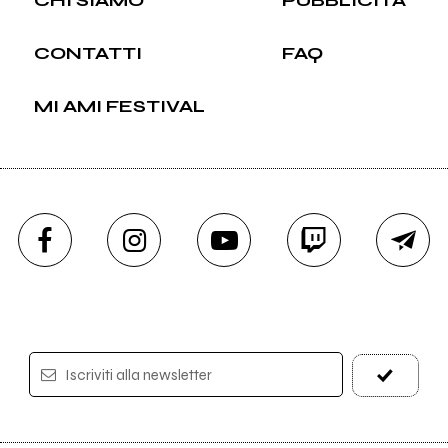
CONTATTI
FAQ
MI AMI FESTIVAL
Iscriviti alla newsletter