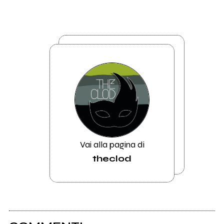
Vai alla pagina di
theclod