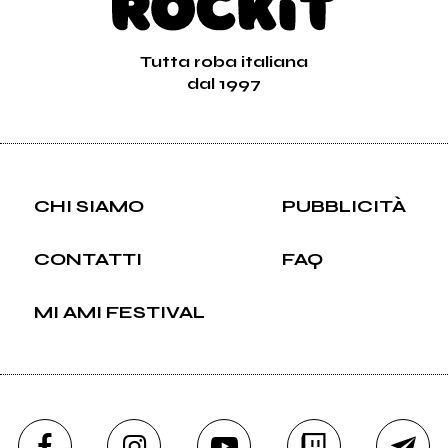
Tutta roba italiana
dal 1997
CHI SIAMO
PUBBLICITÀ
CONTATTI
FAQ
MI AMI FESTIVAL