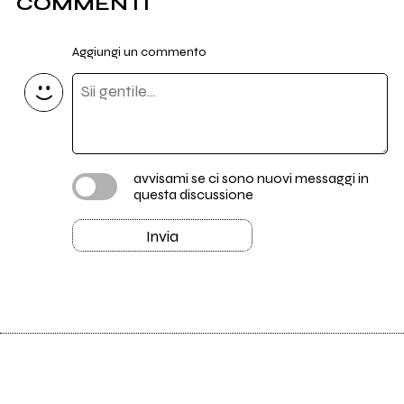
COMMENTI
Aggiungi un commento
avvisami se ci sono nuovi messaggi in
questa discussione
Invia