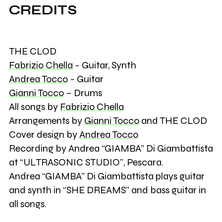
CREDITS
THE CLOD
Fabrizio Chella
- Guitar, Synth
Andrea Tocco
- Guitar
Gianni Tocco
– Drums
All songs by
Fabrizio Chella
Arrangements by
Gianni Tocco
and THE CLOD
Cover design by
Andrea Tocco
Recording by Andrea “GIAMBA” Di Giambattista
at “ULTRASONIC STUDIO”, Pescara.
Andrea “GIAMBA” Di Giambattista plays guitar
and synth in “SHE DREAMS” and bass guitar in
all songs.