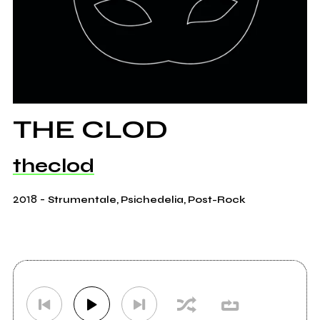
THE CLOD
theclod
2018
-
Strumentale, Psichedelia, Post-Rock