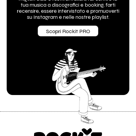
tua musica a discografici e booking, farti
recensire, essere intervistato e promuoverti
su Instagram e nelle nostre playlist.
Scopri Rockit PRO