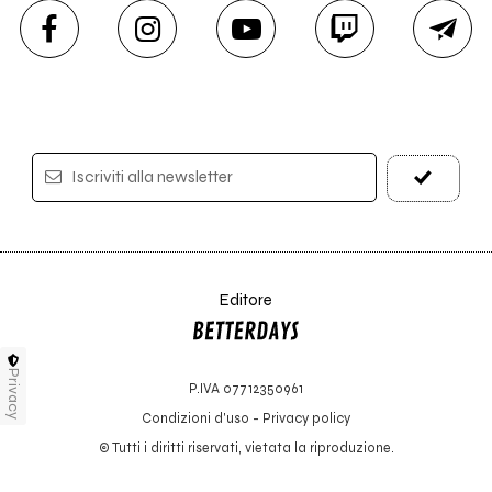
Iscriviti alla newsletter
Editore
Privacy
P.IVA 07712350961
Condizioni d'uso
-
Privacy policy
© Tutti i diritti riservati, vietata la riproduzione.