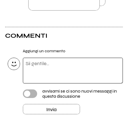
COMMENTI
Aggiungi un commento
avvisami se ci sono nuovi messaggi in
questa discussione
Invia