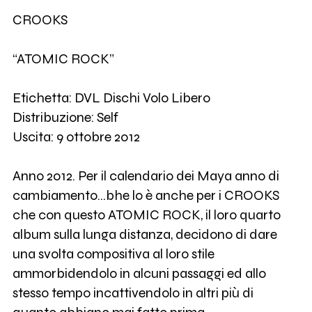
CROOKS
“ATOMIC ROCK”
Etichetta: DVL Dischi Volo Libero
Distribuzione: Self
Uscita: 9 ottobre 2012
Anno 2012. Per il calendario dei Maya anno di
cambiamento…bhe lo è anche per i CROOKS
che con questo ATOMIC ROCK, il loro quarto
album sulla lunga distanza, decidono di dare
una svolta compositiva al loro stile
ammorbidendolo in alcuni passaggi ed allo
stesso tempo incattivendolo in altri più di