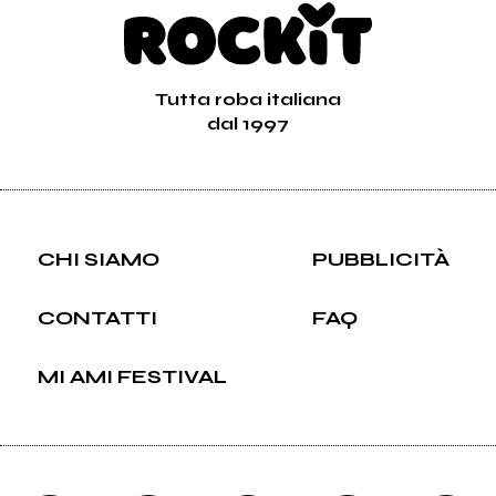
Tutta roba italiana
dal 1997
CHI SIAMO
PUBBLICITÀ
CONTATTI
FAQ
MI AMI FESTIVAL