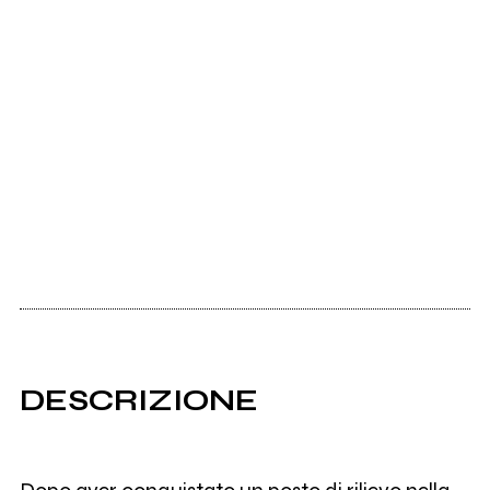
DESCRIZIONE