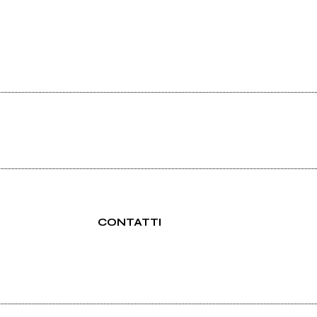
CONTATTI