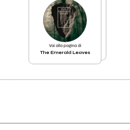
Vai alla pagina di
The Emerald Leaves