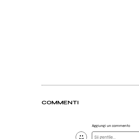
COMMENTI
Aggiungi un commento