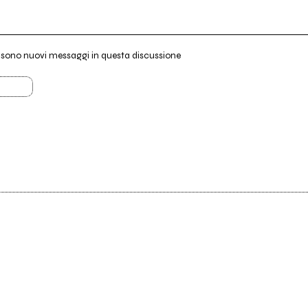
i sono nuovi messaggi in questa discussione