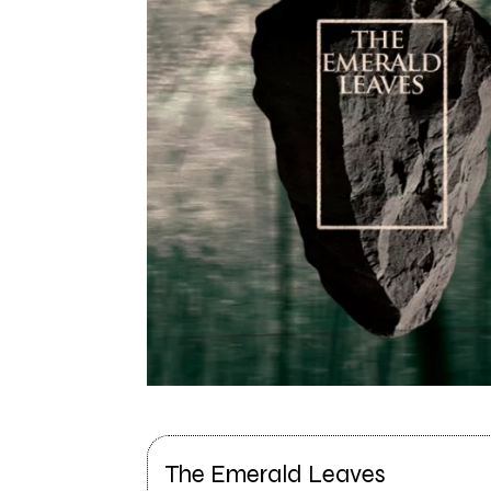
The Emerald Leaves