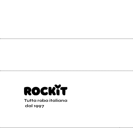
Tutta roba italiana
dal 1997