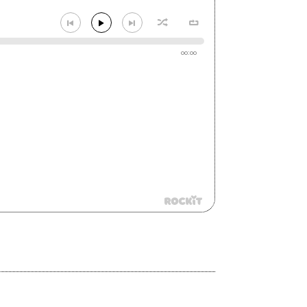
00:00