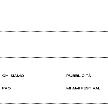
CHI SIAMO
PUBBLICITÀ
FAQ
MI AMI FESTIVAL