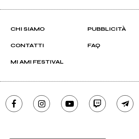
CHI SIAMO
PUBBLICITÀ
CONTATTI
FAQ
MI AMI FESTIVAL