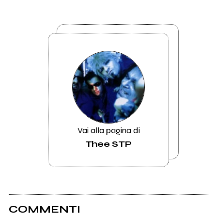
Vai alla pagina di
Thee STP
COMMENTI