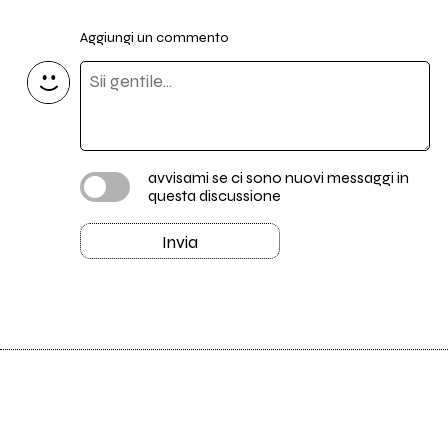
Aggiungi un commento
avvisami se ci sono nuovi messaggi in
questa discussione
Invia