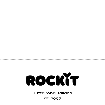
Tutta roba italiana
dal 1997