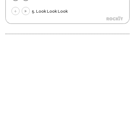
5. Look Look Look