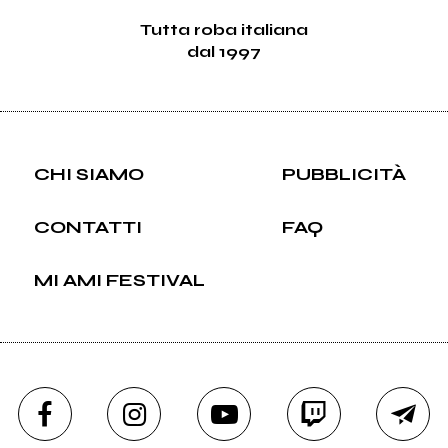
Tutta roba italiana
dal 1997
CHI SIAMO
PUBBLICITÀ
CONTATTI
FAQ
MI AMI FESTIVAL