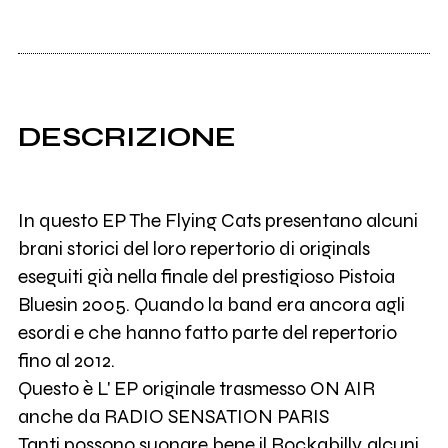
DESCRIZIONE
In questo EP The Flying Cats presentano alcuni
brani storici del loro repertorio di originals
eseguiti già nella finale del prestigioso Pistoia
Bluesin 2005. Quando la band era ancora agli
esordi e che hanno fatto parte del repertorio
fino al 2012.
Questo è L' EP originale trasmesso ON AIR
anche da RADIO SENSATION PARIS
Tanti possono suonare bene il Rockabilly, alcuni