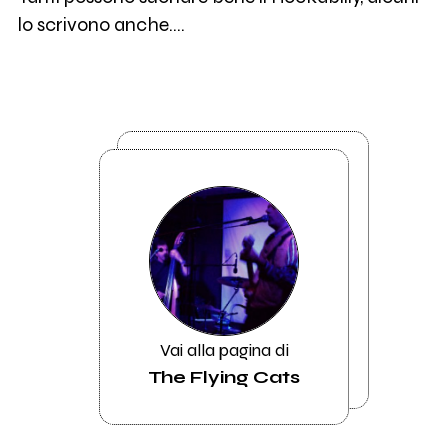
lo scrivono anche....
Vai alla pagina di
The Flying Cats