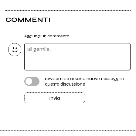
COMMENTI
Aggiungi un commento
avvisami se ci sono nuovi messaggi in
questa discussione
Invia