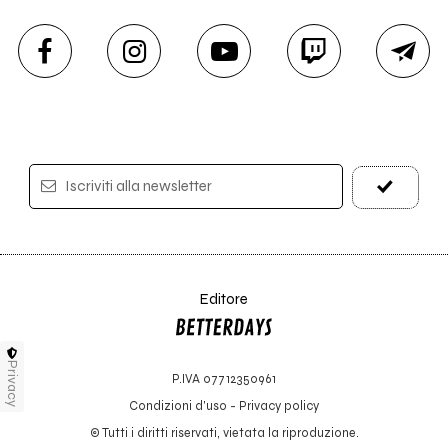
Iscriviti alla newsletter
Editore
Privacy
P.IVA 07712350961
Condizioni d'uso
-
Privacy policy
© Tutti i diritti riservati, vietata la riproduzione.