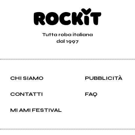
Tutta roba italiana
dal 1997
CHI SIAMO
PUBBLICITÀ
CONTATTI
FAQ
MI AMI FESTIVAL