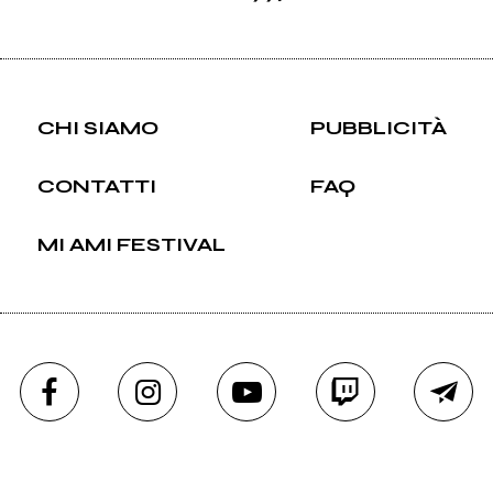
CHI SIAMO
PUBBLICITÀ
CONTATTI
FAQ
MI AMI FESTIVAL