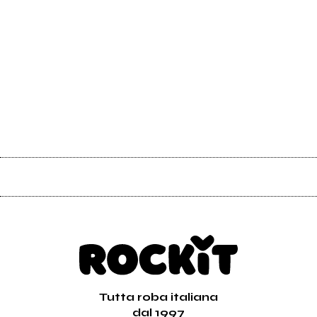
Tutta roba italiana
dal 1997