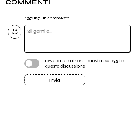
COMMENTI
Aggiungi un commento
avvisami se ci sono nuovi messaggi in
questa discussione
Invia