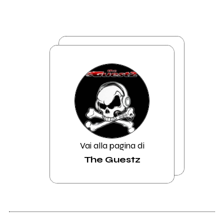
Vai alla pagina di
The Guestz