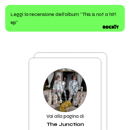
Leggi la recensione dell'album "This is not a hit!
ep"
Vai alla pagina di
The Junction