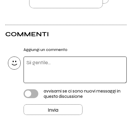
COMMENTI
Aggiungi un commento
avvisami se ci sono nuovi messaggi in
questa discussione
Invia