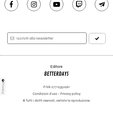
Iscriviti alla newsletter
Editore
Privacy
P.IVA 07712350961
Condizioni d'uso
-
Privacy policy
© Tutti i diritti riservati, vietata la riproduzione.