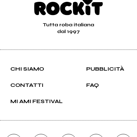
Tutta roba italiana
dal 1997
CHI SIAMO
PUBBLICITÀ
CONTATTI
FAQ
MI AMI FESTIVAL