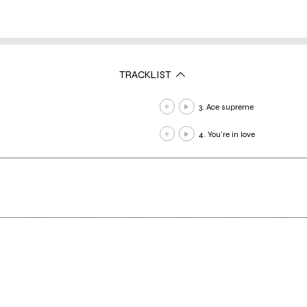
TRACKLIST
3. Ace supreme
4. You're in love