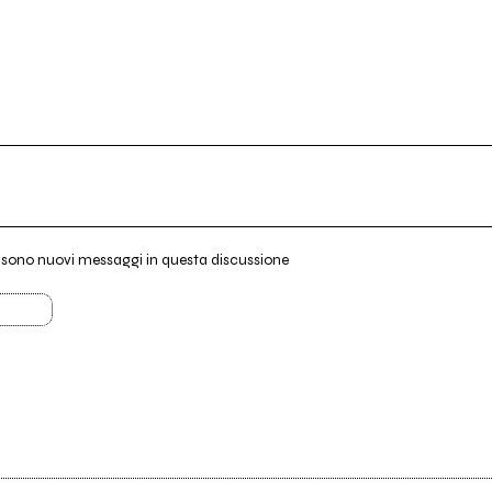
i sono nuovi messaggi in questa discussione