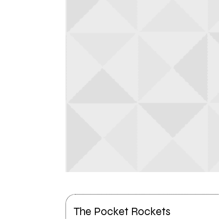
The Pocket Rockets