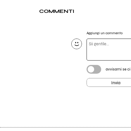
COMMENTI
Aggiungi un commento
avvisami se c
Invia