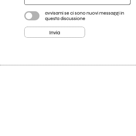
avvisami se ci sono nuovi messaggi in
questa discussione
Invia