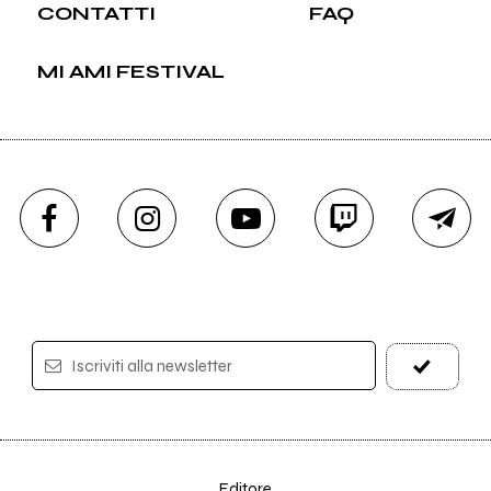
CONTATTI
FAQ
MI AMI FESTIVAL
Iscriviti alla newsletter
Editore