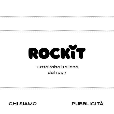
Tutta roba italiana
dal 1997
CHI SIAMO
PUBBLICITÀ