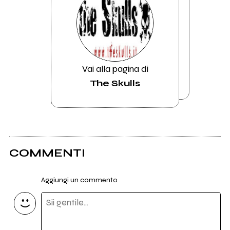
Vai alla pagina di
The Skulls
COMMENTI
Aggiungi un commento