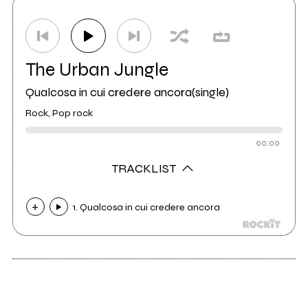
The Urban Jungle
Qualcosa in cui credere ancora(single)
Rock, Pop rock
00:00
TRACKLIST
1. Qualcosa in cui credere ancora