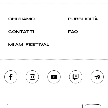
CHI SIAMO
PUBBLICITÀ
CONTATTI
FAQ
MI AMI FESTIVAL