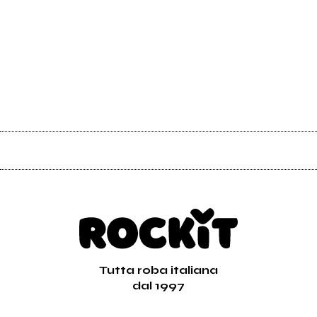
Tutta roba italiana
dal 1997