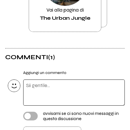
Vai alla pagina di
The Urban Jungle
COMMENTI
(1)
Aggiungi un commento
avvisami se ci sono nuovi messaggi in
questa discussione