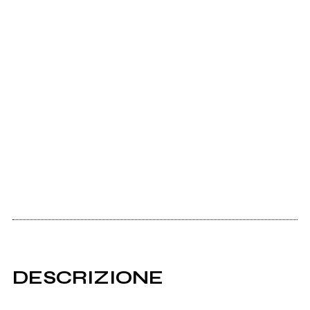
DESCRIZIONE