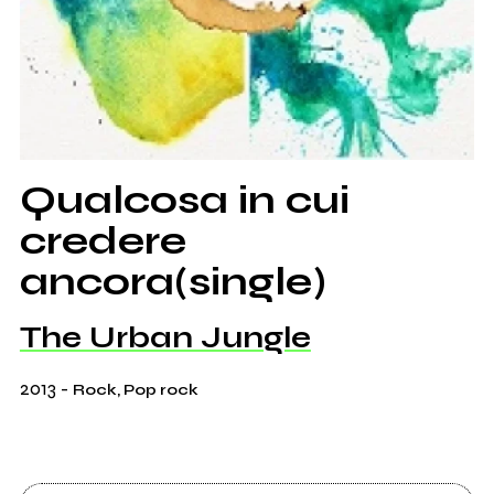
Qualcosa in cui
credere
ancora(single)
The Urban Jungle
2013
-
Rock, Pop rock