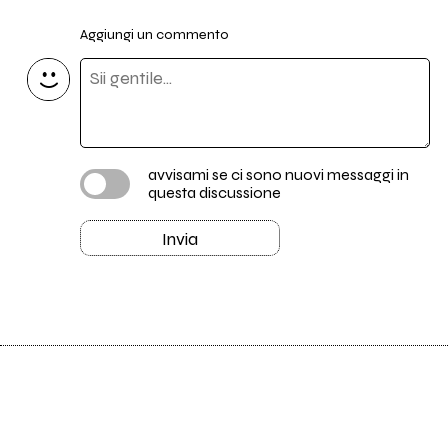
Aggiungi un commento
avvisami se ci sono nuovi messaggi in
questa discussione
Invia