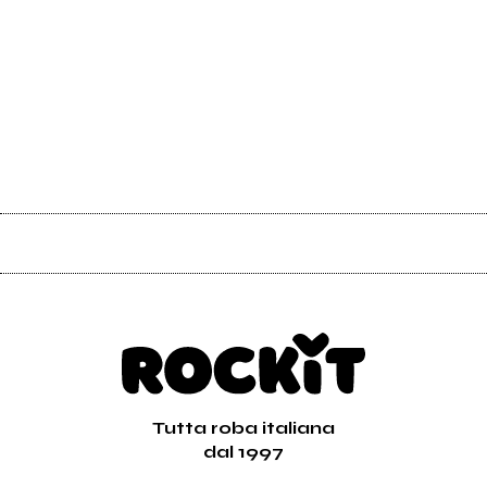
Tutta roba italiana
dal 1997