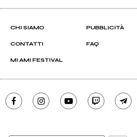
CHI SIAMO
PUBBLICITÀ
CONTATTI
FAQ
MI AMI FESTIVAL