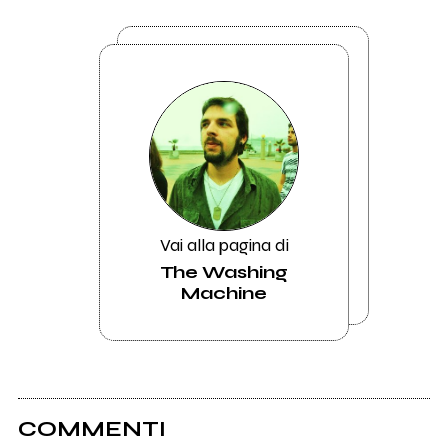
Vai alla pagina di
The Washing
Machine
COMMENTI