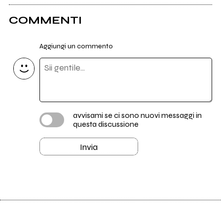
COMMENTI
Aggiungi un commento
avvisami se ci sono nuovi messaggi in
questa discussione
Invia