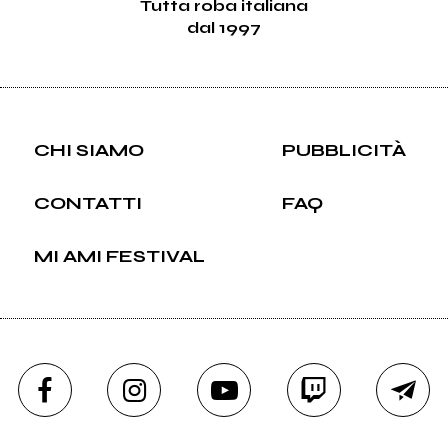
Tutta roba italiana
dal 1997
CHI SIAMO
PUBBLICITÀ
CONTATTI
FAQ
MI AMI FESTIVAL