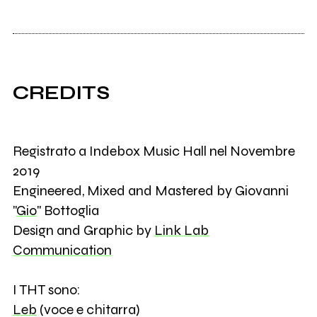
CREDITS
Registrato a Indebox Music Hall nel Novembre
2019
Engineered, Mixed and Mastered by Giovanni
"
Gio
" Bottoglia
Design and Graphic by
Link Lab
Communication
I THT sono:
Leb
(voce e chitarra)