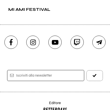
MI AMI FESTIVAL
Iscriviti alla newsletter
Editore