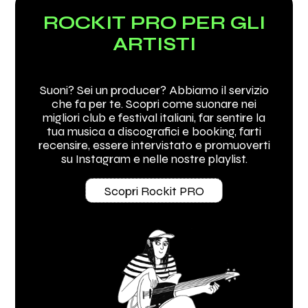
ROCKIT PRO PER GLI
ARTISTI
Suoni? Sei un producer? Abbiamo il servizio
che fa per te. Scopri come suonare nei
migliori club e festival italiani, far sentire la
tua musica a discografici e booking, farti
recensire, essere intervistato e promuoverti
su Instagram e nelle nostre playlist.
Scopri Rockit PRO