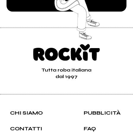
Tutta roba italiana
dal 1997
CHI SIAMO
PUBBLICITÀ
CONTATTI
FAQ