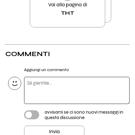
Vai alla pagina di
THT
COMMENTI
Aggiungi un commento
avvisami se ci sono nuovi messaggi in
questa discussione
Invia