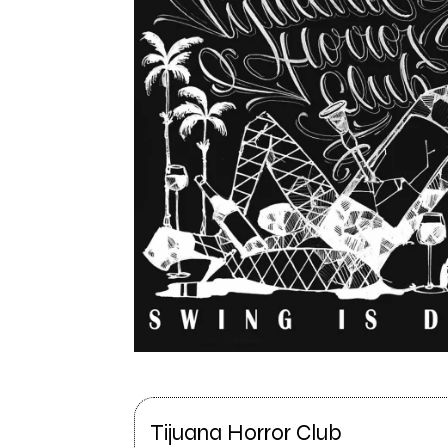
Tijuana Horror Club