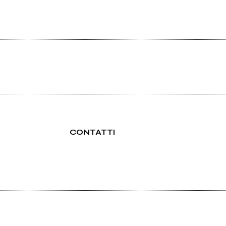
CONTATTI