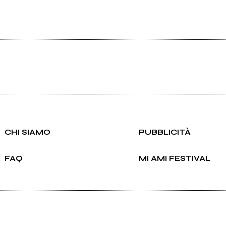
CHI SIAMO
PUBBLICITÀ
FAQ
MI AMI FESTIVAL