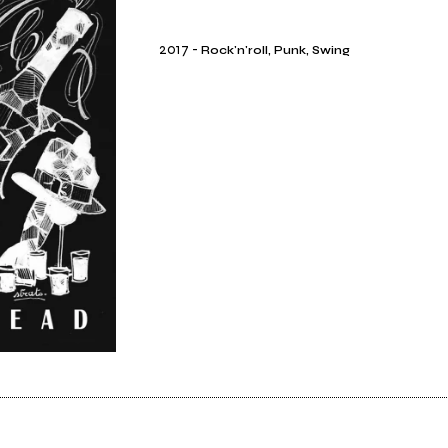
2017
-
Rock'n'roll, Punk, Swing