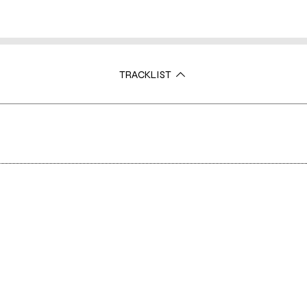
TRACKLIST