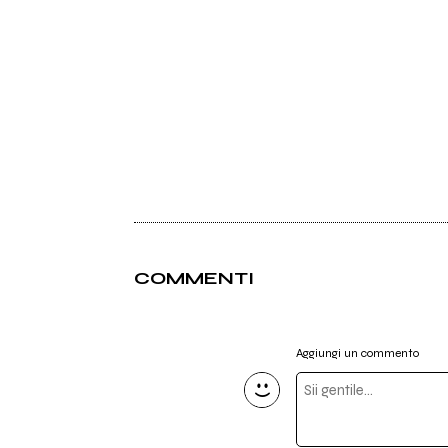
COMMENTI
Aggiungi un commento