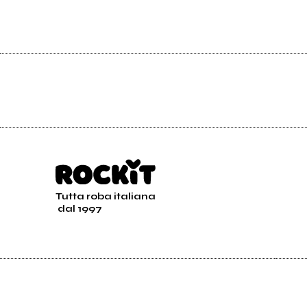
Tutta roba italiana
dal 1997