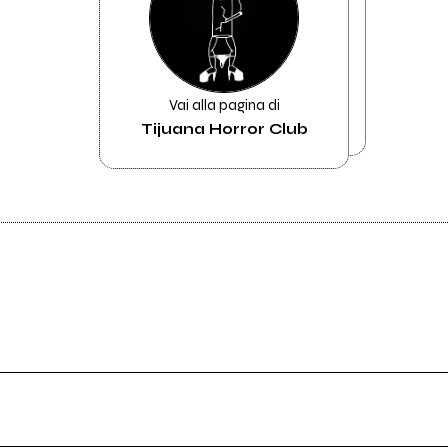
Vai alla pagina di
Tijuana Horror Club