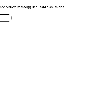
i sono nuovi messaggi in questa discussione