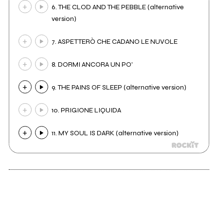
6. THE CLOD AND THE PEBBLE (alternative
version)
7. ASPETTERÒ CHE CADANO LE NUVOLE
8. DORMI ANCORA UN PO'
9. THE PAINS OF SLEEP (alternative version)
10. PRIGIONE LIQUIDA
11. MY SOUL IS DARK (alternative version)