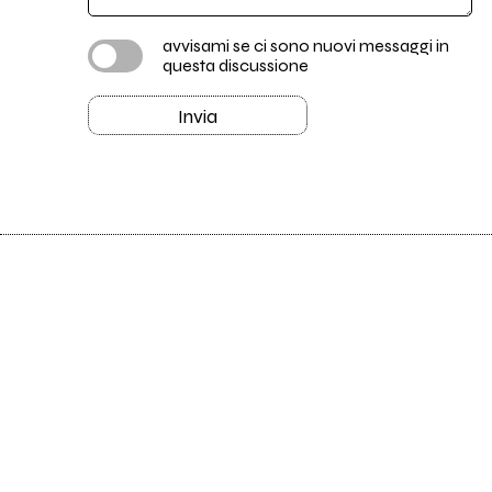
avvisami se ci sono nuovi messaggi in
questa discussione
Invia