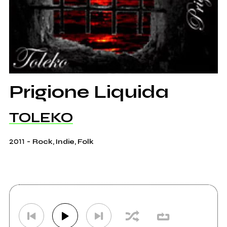
Prigione Liquida
TOLEKO
2011
-
Rock, Indie, Folk