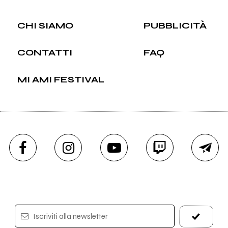
CHI SIAMO
PUBBLICITÀ
CONTATTI
FAQ
MI AMI FESTIVAL
Iscriviti alla newsletter