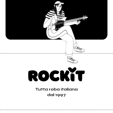
Tutta roba italiana
dal 1997