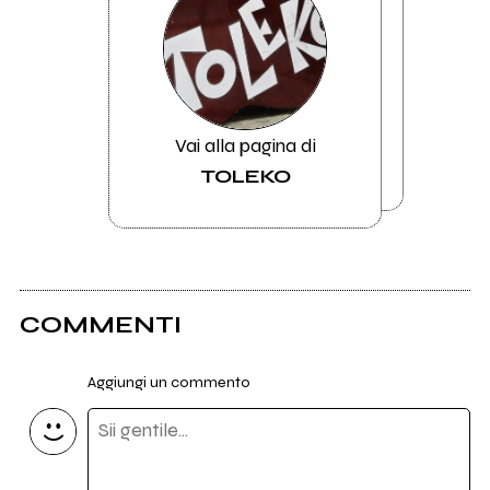
Vai alla pagina di
TOLEKO
COMMENTI
Aggiungi un commento