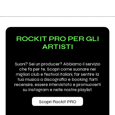
ROCKIT PRO PER GLI
ARTISTI
Suoni? Sei un producer? Abbiamo il servizio
che fa per te. Scopri come suonare nei
migliori club e festival italiani, far sentire la
tua musica a discografici e booking, farti
recensire, essere intervistato e promuoverti
su Instagram e nelle nostre playlist.
Scopri Rockit PRO